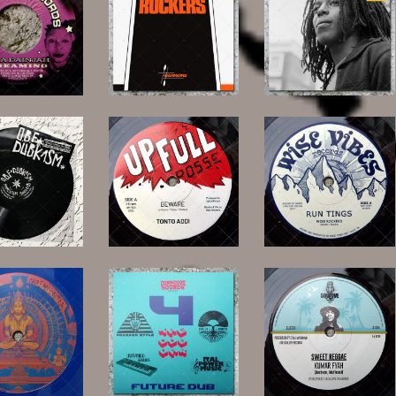
8,50 €
30,00 €
30,00 €
8,00 €
12,00 €
20,00 €
32,00 €
22,00 €
13,00 €