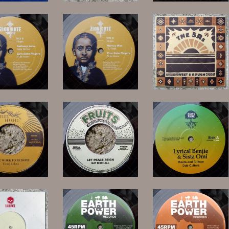
15,00 €
15,00 €
14,00 €
11,00 €
11,00 €
16,00 €