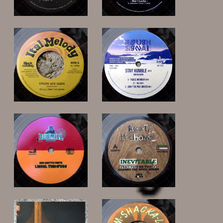
17,00 €
10,00 €
15,00 €
13,00 €
12,00 €