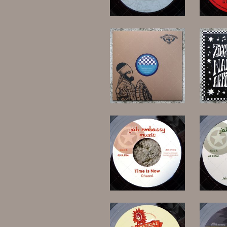
18,00 €
17,00 €
12,00 €