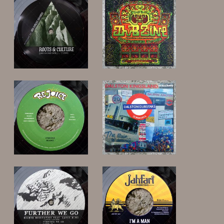
25,00 €
12,00 €
14,00 €
22,00 €
12,00 €