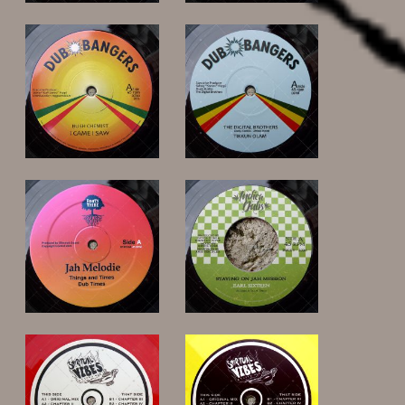
11,00 €
10,00 €
16,00 €
12,00 €