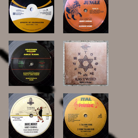
10,00 €
12,00 €
15,00 €
9,00 €
11,00 €
19,00 €