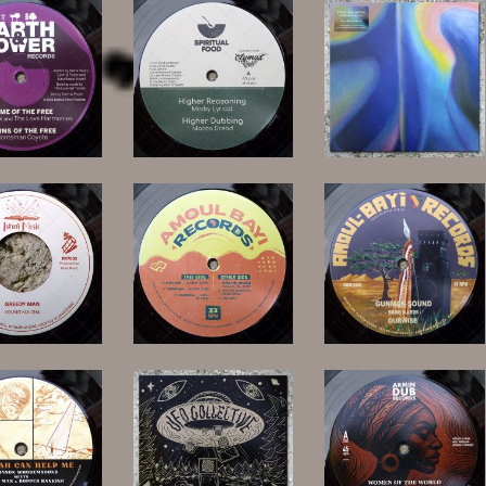
14,00 €
34,00 €
15,00 €
13,00 €
15,00 €
15,00 €