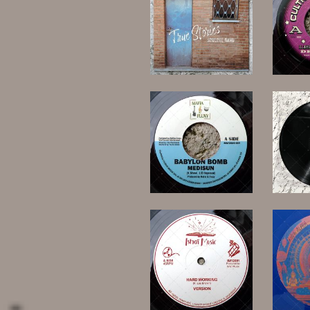
20,00 €
18,00 €
15,00 €