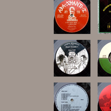
20,00 €
30,00 €