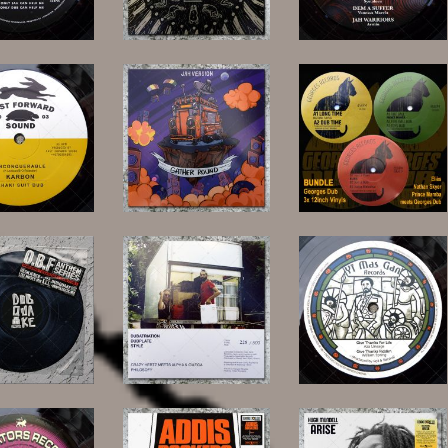
13,00 €
25,00 €
16,00 €
15,00 €
25,00 €
33,00 €
20,00 €
14,00 €
15,00 €