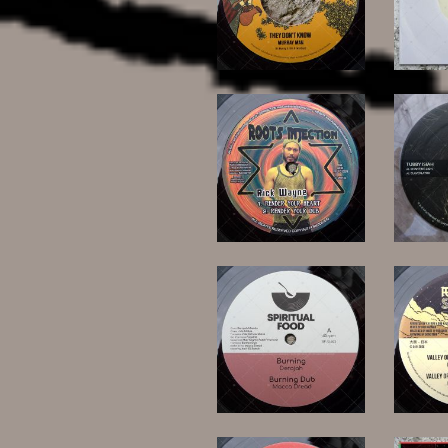
12,00 €
15,00 €
15,00 €