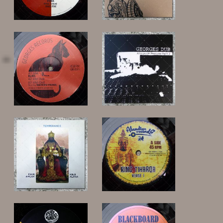
11,00 €
17,00 €
15,00 €
17,00 €
26,00 €
12,00 €