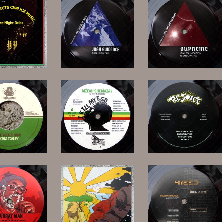
26,00 €
12,00 €
12,00 €
11,00 €
15,00 €
17,00 €