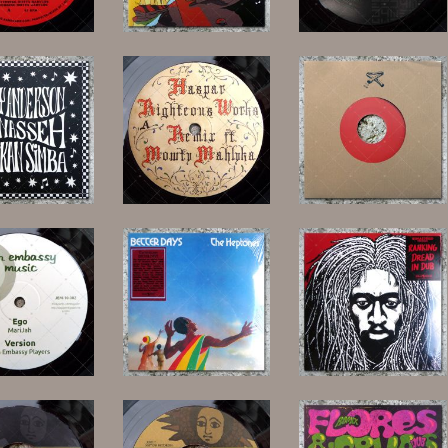
15,00 €
13,00 €
11,00 €
12,00 €
17,00 €
11,00 €
27,00 €
27,00 €
15,00 €