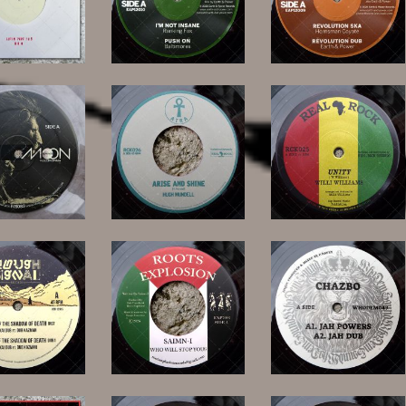
11,00 €
14,00 €
14,00 €
13,00 €
16,00 €
13,00 €
15,00 €
12,00 €
17,00 €