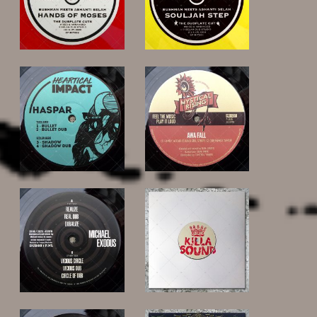
20,00 €
20,00 €
12,00 €
12,00 €
18,00 €
16,00 €