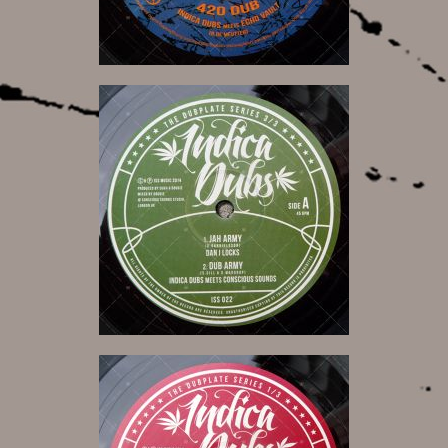
7,00 €
10,00 €