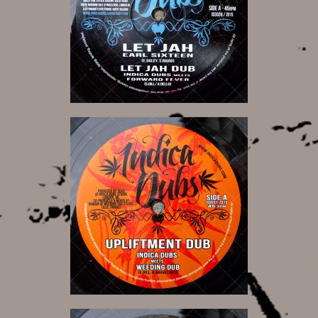
12,00 €
6,00 €