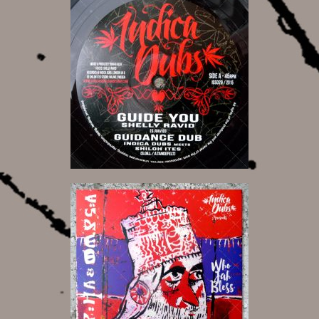
10,00 €