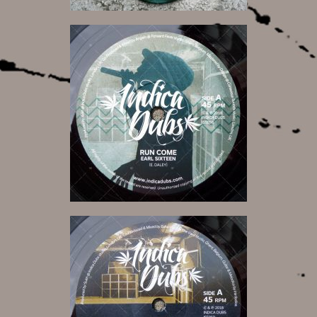
6,00 €