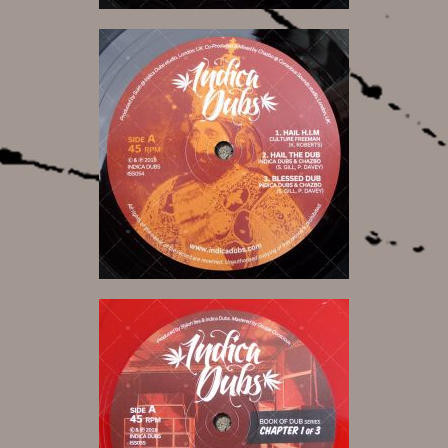
10,00 €