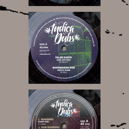
10,00 €