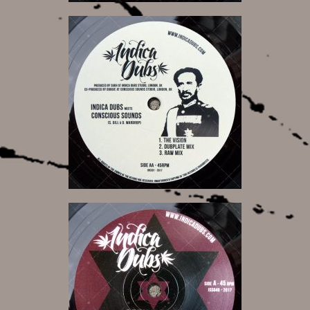
11,00 €