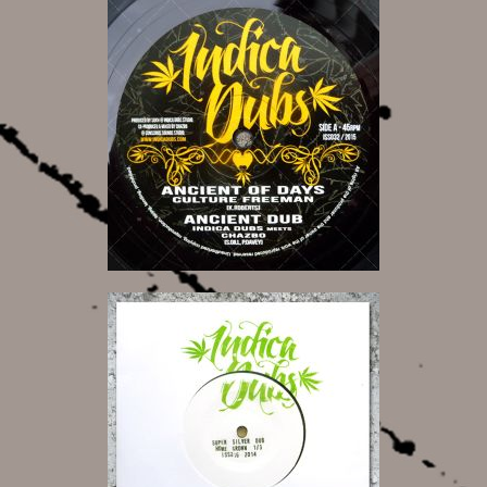
10,00 €