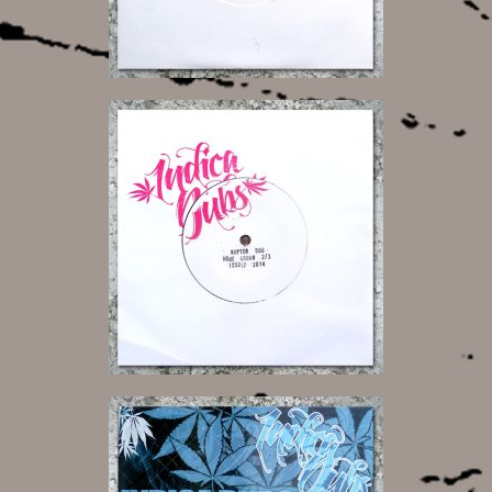
6,00 €
6,00 €