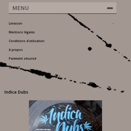
MENU
Livraison
Mentions légales
Conditions d'utilisation
A propos
Paiement sécurisé
Contact
Indica Dubs