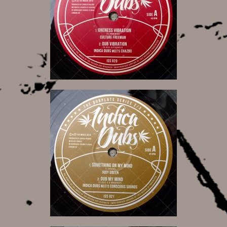
10,00 €
10,00 €