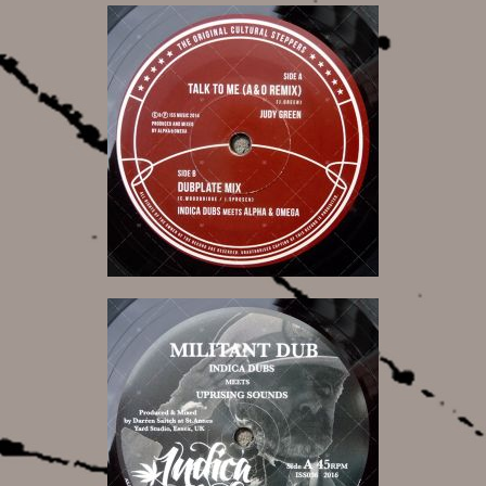
7,00 €