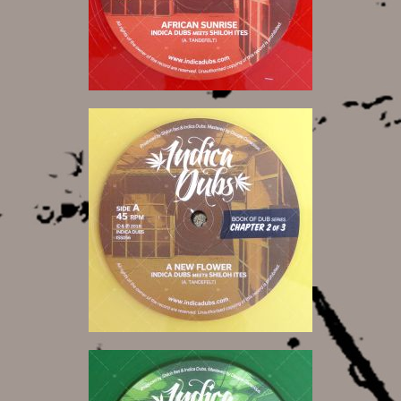
10,00 €
10,00 €