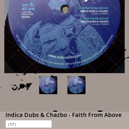
Indica Dubs & Chazbo - Faith From Above