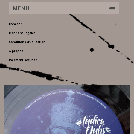
MENU
Livraison
Mentions légales
Conditions d'utilisation
A propos
Paiement sécurisé
Contact