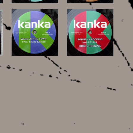
9,00 €
12,00 €