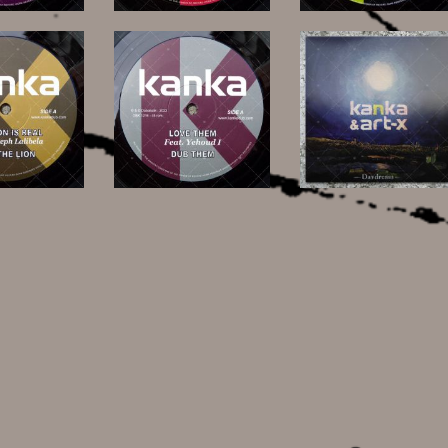
20,00 €
,00 €
10,00 €