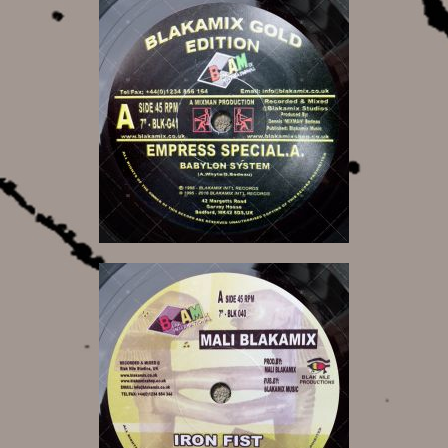
11,00 €