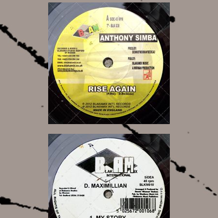
11,00 €