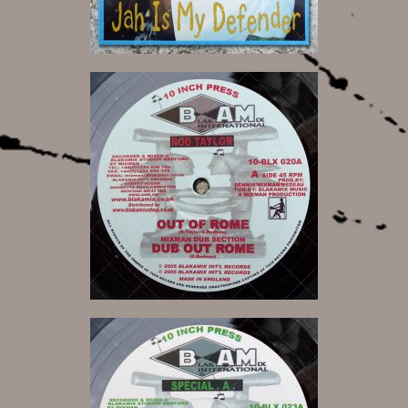
10,00 €