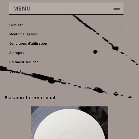
MENU
Livraison
Mentions légales
Conditions d'utilisation
A propos
Paiement sécurisé
Contact
Blakamix International