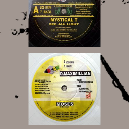
11,00 €
11,00 €