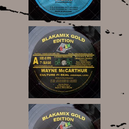
11,00 €
11,00 €