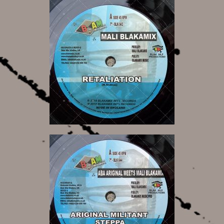
12,00 €