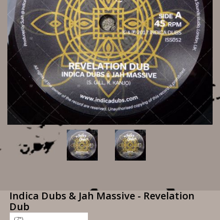
Indica Dubs & Jah Massive - Revelation
Dub