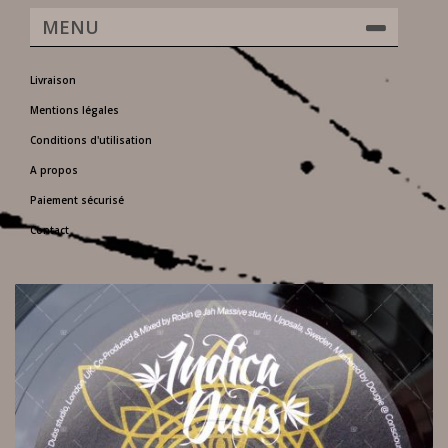
MENU
Livraison
Mentions légales
Conditions d'utilisation
A propos
Paiement sécurisé
Contact