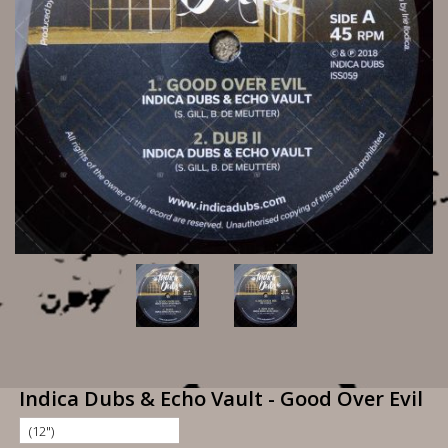
Indica Dubs & Echo Vault - Good Over Evil