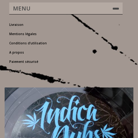
MENU
Livraison
Mentions légales
Conditions d'utilisation
A propos
Paiement sécurisé
Contact