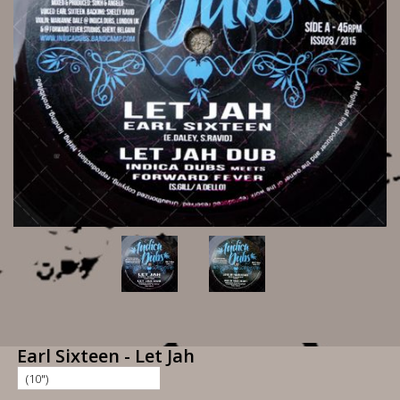
Earl Sixteen - Let Jah