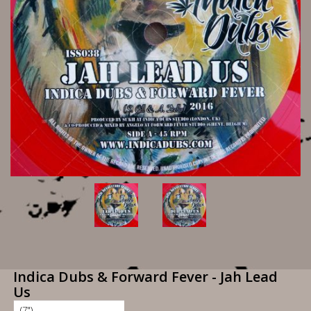
Indica Dubs & Forward Fever - Jah Lead
Us