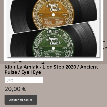
Kibir La Amlak - Lion Step 2020 / Ancient
Pulse / Eye I Eye
20,00 €
Ajouter au panier