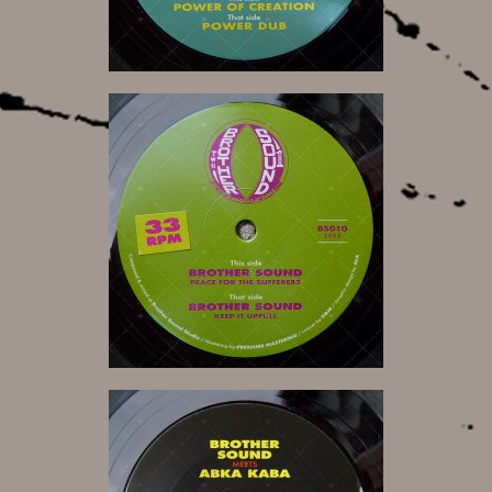
9,00 €
15,00 €