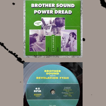
18,00 €