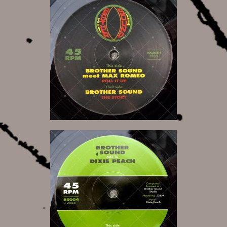
15,00 €
9,00 €