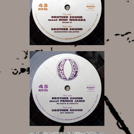
15,00 €
15,00 €