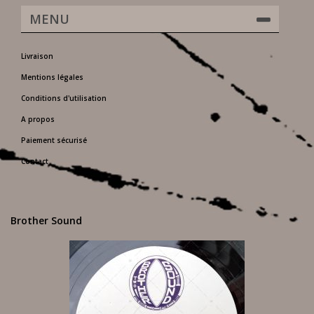
MENU
Livraison
Mentions légales
Conditions d'utilisation
A propos
Paiement sécurisé
Contact
Brother Sound