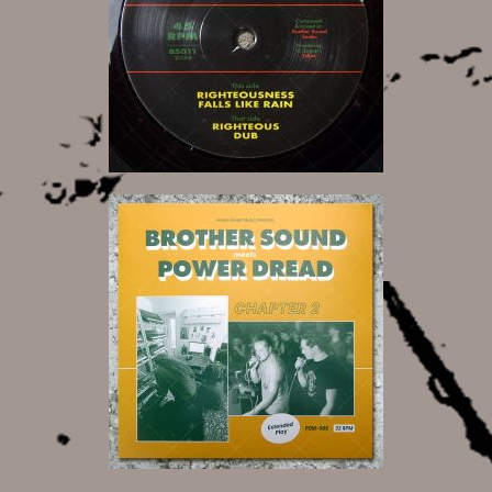
9,00 €
17,00 €