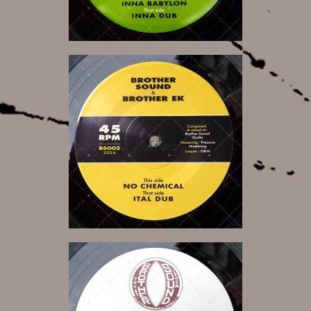
9,00 €