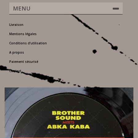
MENU
Livraison
Mentions légales
Conditions d'utilisation
A propos
Paiement sécurisé
Contact