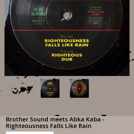
Brother Sound meets Abka Kaba -
Righteousness Falls Like Rain