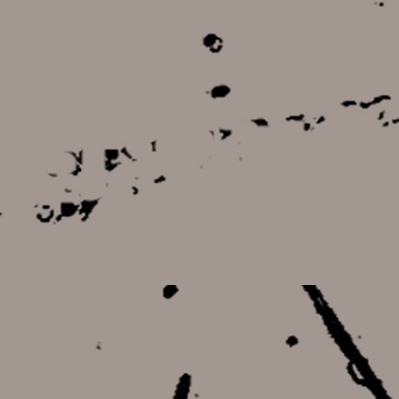
12,00 €
12,00 €