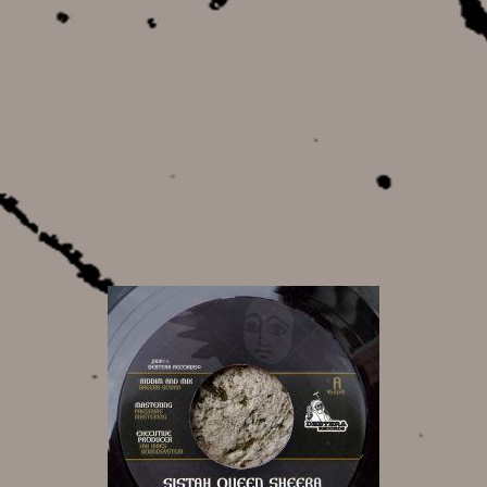
12,00 €