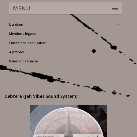
MENU
Livraison
Mentions légales
Conditions d'utilisation
A propos
Paiement sécurisé
Contact
Debtera (Jah Vibes Sound System)