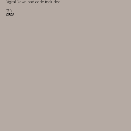
Digital Download code included
Italy
2023