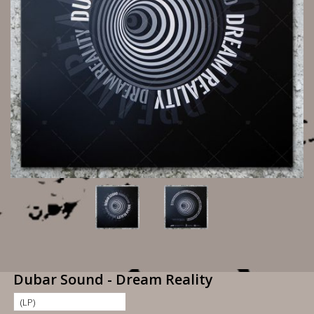
Dubar Sound - Dream Reality