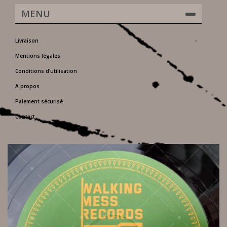
MENU
Livraison
Mentions légales
Conditions d'utilisation
A propos
Paiement sécurisé
Contact