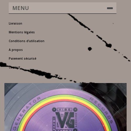
MENU
Livraison
Mentions légales
Conditions d'utilisation
A propos
Paiement sécurisé
Contact