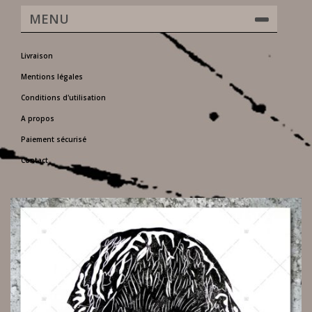
MENU
Livraison
Mentions légales
Conditions d'utilisation
A propos
Paiement sécurisé
Contact