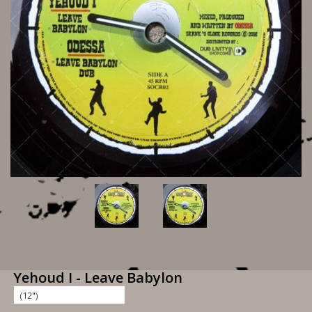
Yehoud I - Leave Babylon