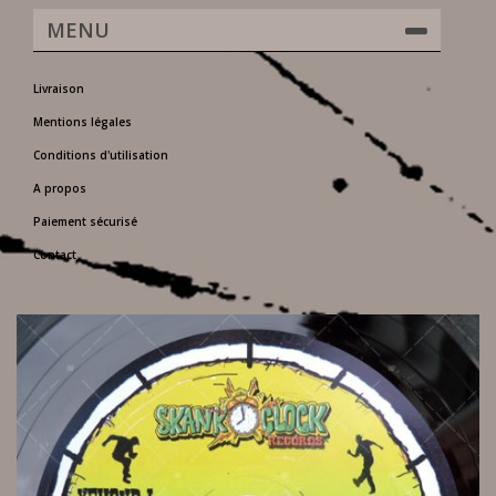
MENU
Livraison
Mentions légales
Conditions d'utilisation
A propos
Paiement sécurisé
Contact