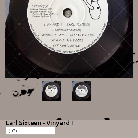
Earl Sixteen - Vinyard !