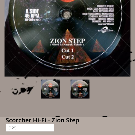
Scorcher Hi-Fi - Zion Step