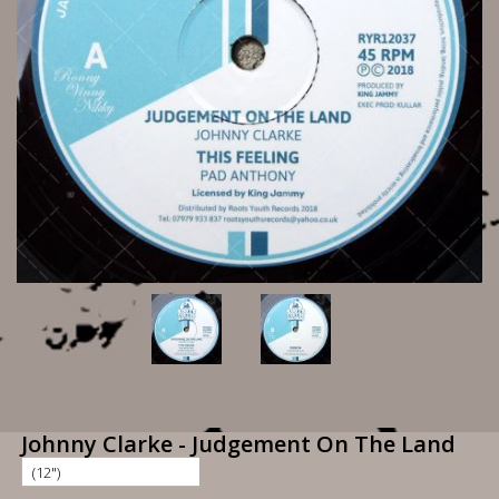
Johnny Clarke - Judgement On The Land