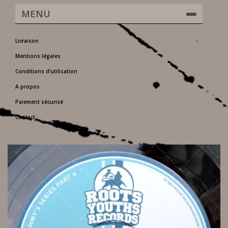
MENU
Livraison
Mentions légales
Conditions d'utilisation
A propos
Paiement sécurisé
Contact