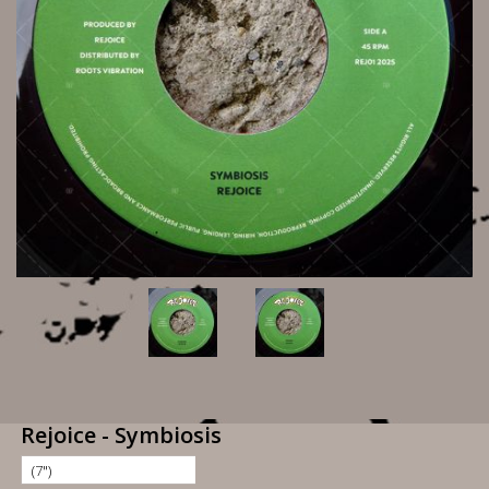
Rejoice - Symbiosis