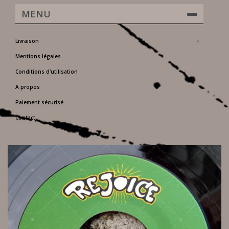
MENU
Livraison
Mentions légales
Conditions d'utilisation
A propos
Paiement sécurisé
Contact