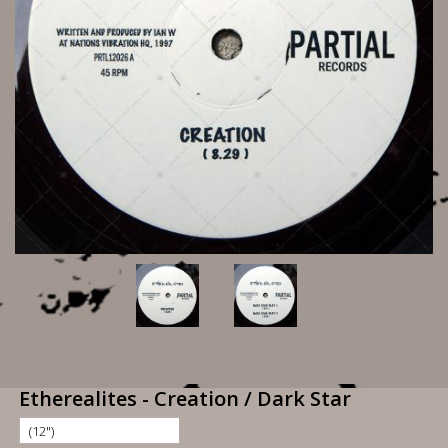
Etherealites - Creation / Dark Star