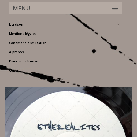
MENU
Livraison
Mentions légales
Conditions d'utilisation
A propos
Paiement sécurisé
Contact