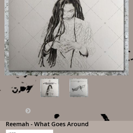
Reemah - What Goes Around