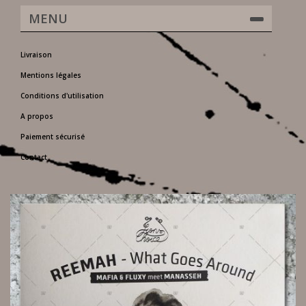
MENU
Livraison
Mentions légales
Conditions d'utilisation
A propos
Paiement sécurisé
Contact