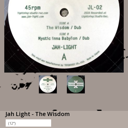
Jah Light - The Wisdom