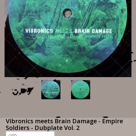
Vibronics meets Brain Damage - Empire
Soldiers - Dubplate Vol. 2