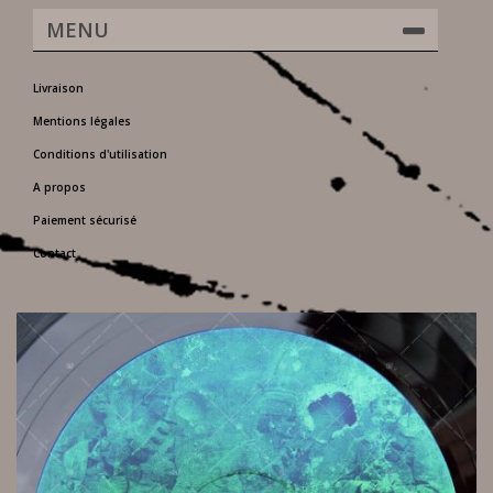
MENU
Livraison
Mentions légales
Conditions d'utilisation
A propos
Paiement sécurisé
Contact