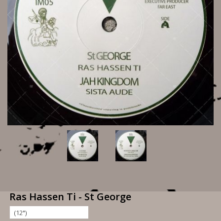
Ras Hassen Ti - St George