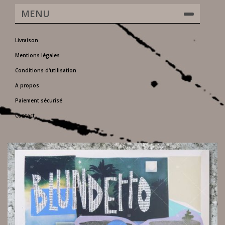
MENU
Livraison
Mentions légales
Conditions d'utilisation
A propos
Paiement sécurisé
Contact