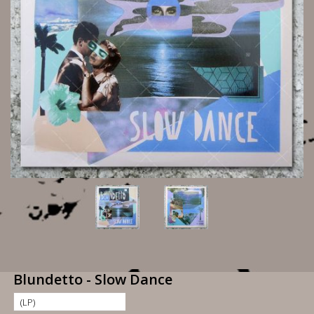
Blundetto - Slow Dance