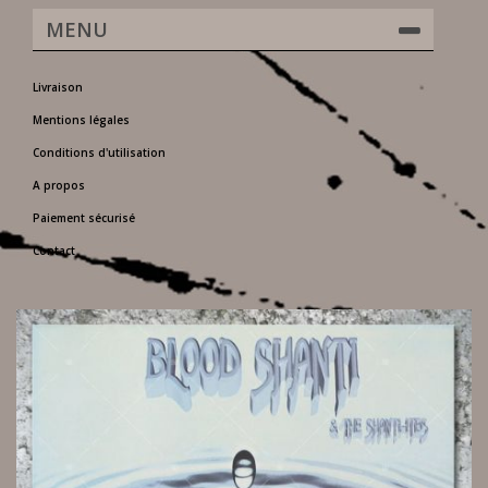
MENU
Livraison
Mentions légales
Conditions d'utilisation
A propos
Paiement sécurisé
Contact