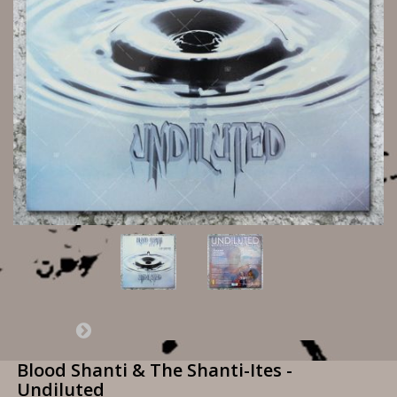
Blood Shanti & The Shanti-Ites -
Undiluted