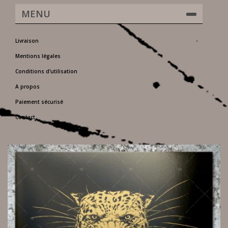
MENU
Livraison
Mentions légales
Conditions d'utilisation
A propos
Paiement sécurisé
Contact