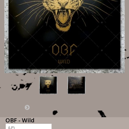
OBF - Wild