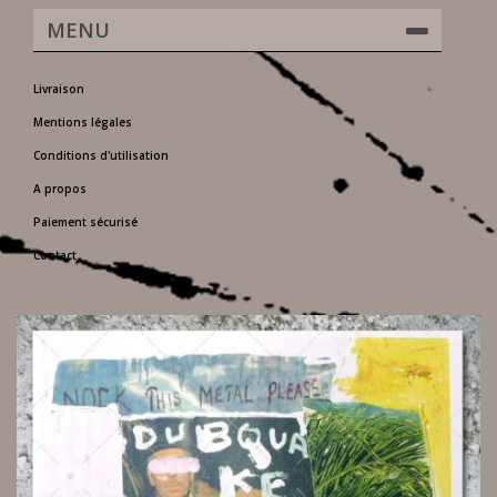
MENU
Livraison
Mentions légales
Conditions d'utilisation
A propos
Paiement sécurisé
Contact