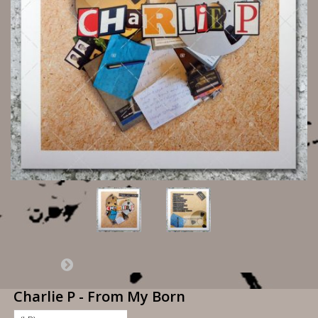
Charlie P - From My Born