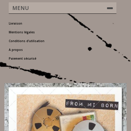
MENU
Livraison
Mentions légales
Conditions d'utilisation
A propos
Paiement sécurisé
Contact