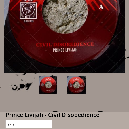
Prince Livijah - Civil Disobedience