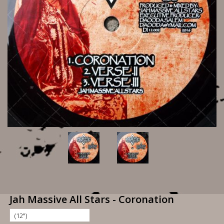
Jah Massive All Stars - Coronation