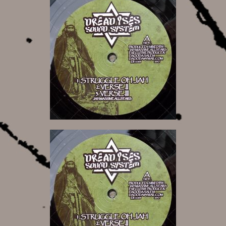
10,00 €
10,00 €