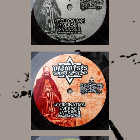
10,00 €
10,00 €