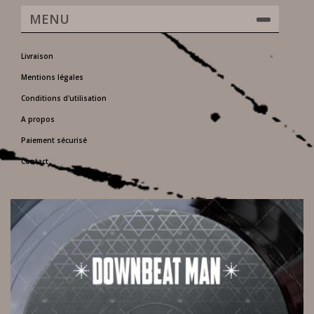
MENU
Livraison
Mentions légales
Conditions d'utilisation
A propos
Paiement sécurisé
Contact