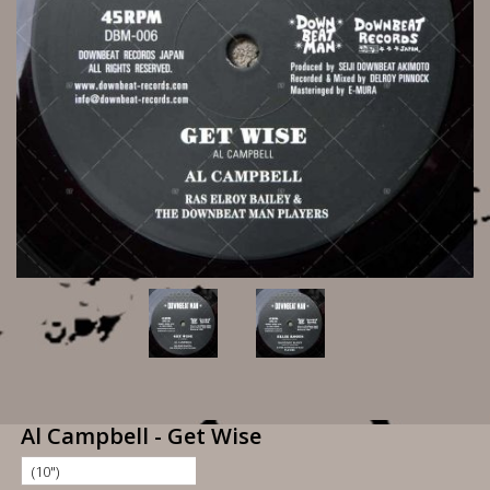
Al Campbell - Get Wise