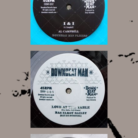
14,00 €
14,00 €