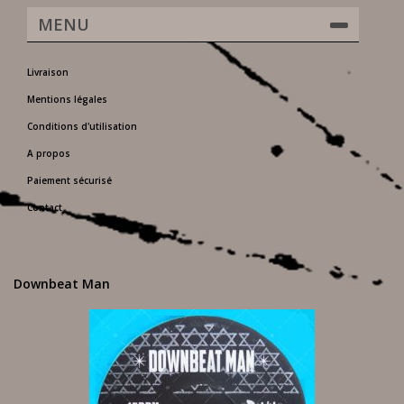
MENU
Livraison
Mentions légales
Conditions d'utilisation
A propos
Paiement sécurisé
Contact
Downbeat Man