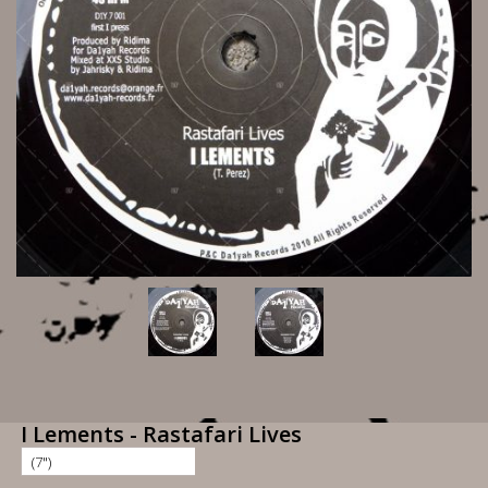
I Lements - Rastafari Lives