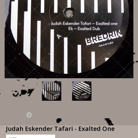
Judah Eskender Tafari - Exalted One