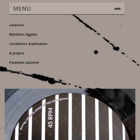
MENU
Livraison
Mentions légales
Conditions d'utilisation
A propos
Paiement sécurisé
Contact