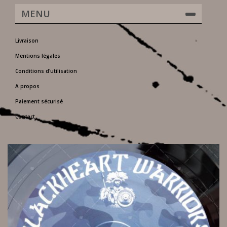
MENU
Livraison
Mentions légales
Conditions d'utilisation
A propos
Paiement sécurisé
Contact