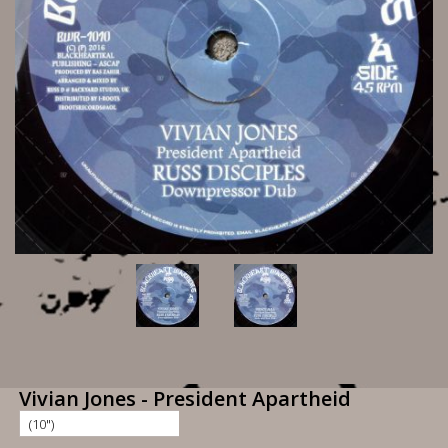
Vivian Jones - President Apartheid