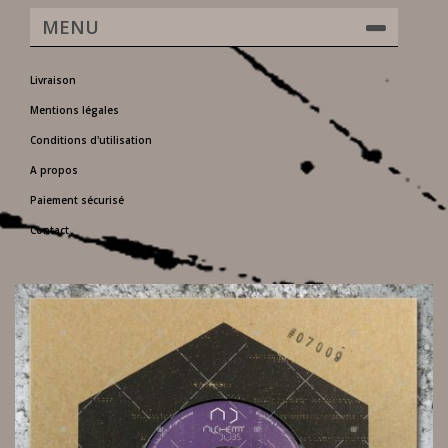
MENU
Livraison
Mentions légales
Conditions d'utilisation
A propos
Paiement sécurisé
Contact