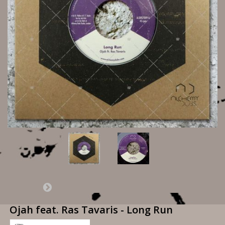
Ojah feat. Ras Tavaris - Long Run