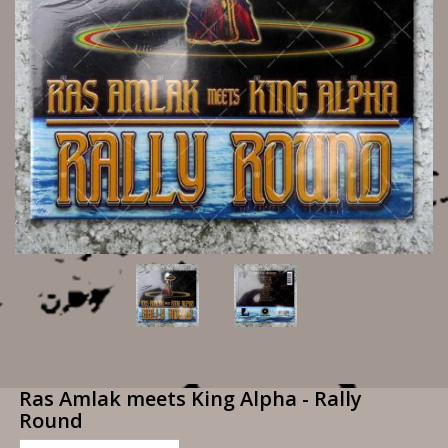
Ras Amlak meets King Alpha - Rally
Round