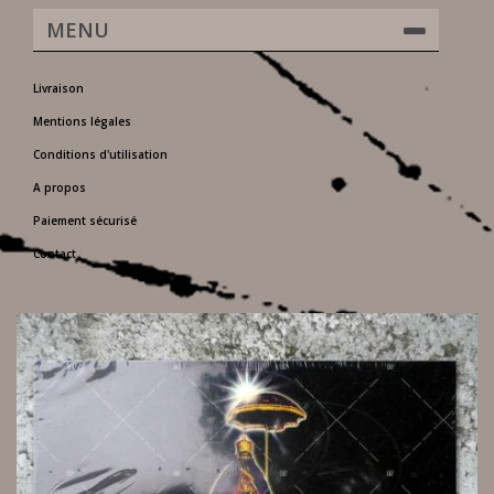
MENU
Livraison
Mentions légales
Conditions d'utilisation
A propos
Paiement sécurisé
Contact