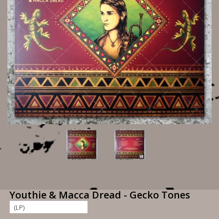
Youthie & Macca Dread - Gecko Tones