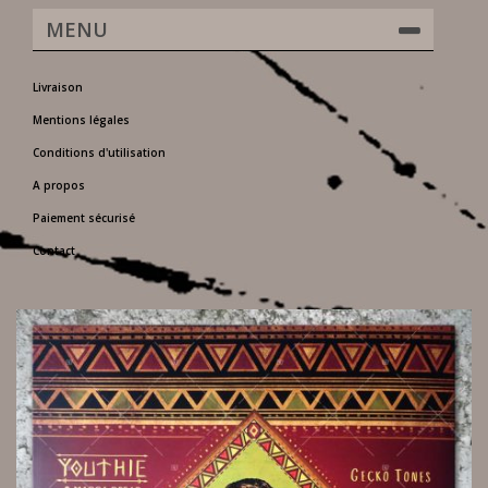
MENU
Livraison
Mentions légales
Conditions d'utilisation
A propos
Paiement sécurisé
Contact