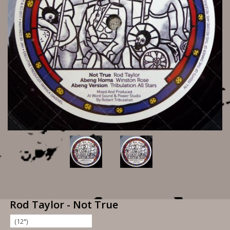
Rod Taylor - Not True