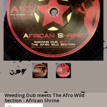
Weeding Dub meets The Afro Wild
Section - African Shrine