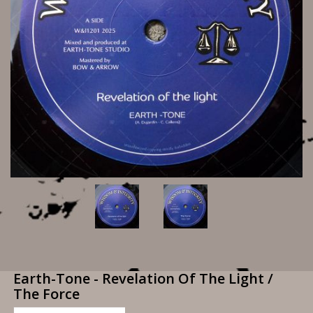
Earth-Tone - Revelation Of The Light /
The Force