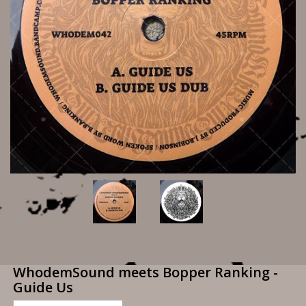
WhodemSound meets Bopper Ranking -
Guide Us