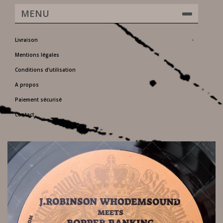
MENU
Livraison
Mentions légales
Conditions d'utilisation
A propos
Paiement sécurisé
Contact