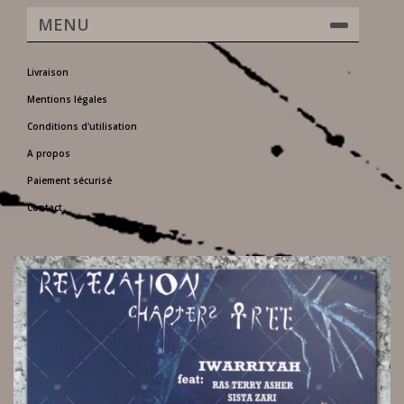
MENU
Livraison
Mentions légales
Conditions d'utilisation
A propos
Paiement sécurisé
Contact