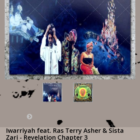
Iwarriyah feat. Ras Terry Asher & Sista
Zari - Revelation Chapter 3