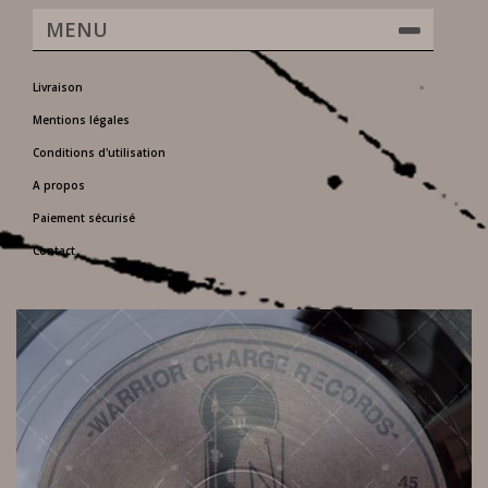
MENU
Livraison
Mentions légales
Conditions d'utilisation
A propos
Paiement sécurisé
Contact