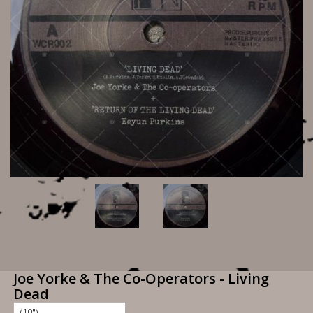
Joe Yorke & The Co-Operators - Living
Dead