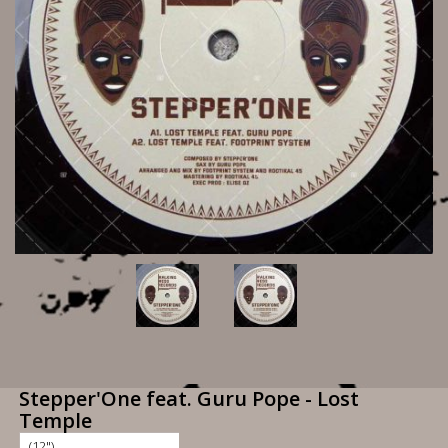
Stepper'One feat. Guru Pope - Lost
Temple